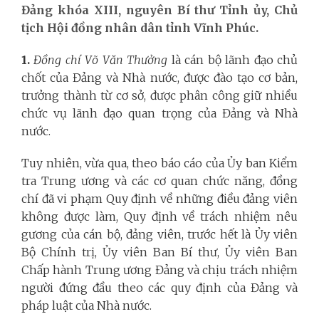
Đảng khóa XIII, nguyên Bí thư Tỉnh ủy, Chủ
tịch Hội đồng nhân dân tỉnh Vĩnh Phúc.
1.
Đồng chí Võ Văn Thưởng
là cán bộ lãnh đạo chủ
chốt của Đảng và Nhà nước, được đào tạo cơ bản,
trưởng thành từ cơ sở, được phân công giữ nhiều
chức vụ lãnh đạo quan trọng của Đảng và Nhà
nước.
Tuy nhiên, vừa qua, theo báo cáo của Ủy ban Kiểm
tra Trung ương và các cơ quan chức năng, đồng
chí đã vi phạm Quy định về những điều đảng viên
không được làm, Quy định về trách nhiệm nêu
gương của cán bộ, đảng viên, trước hết là Ủy viên
Bộ Chính trị, Ủy viên Ban Bí thư, Ủy viên Ban
Chấp hành Trung ương Đảng và chịu trách nhiệm
người đứng đầu theo các quy định của Đảng và
pháp luật của Nhà nước.