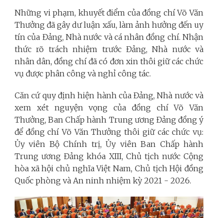
Những vi phạm, khuyết điểm của đồng chí Võ Văn
Thưởng đã gây dư luận xấu, làm ảnh hưởng đến uy
tín của Đảng, Nhà nước và cá nhân đồng chí. Nhận
thức rõ trách nhiệm trước Đảng, Nhà nước và
nhân dân, đồng chí đã có đơn xin thôi giữ các chức
vụ được phân công và nghỉ công tác.
Căn cứ quy định hiện hành của Đảng, Nhà nước và
xem xét nguyện vọng của đồng chí Võ Văn
Thưởng, Ban Chấp hành Trung ương Đảng đồng ý
để đồng chí Võ Văn Thưởng thôi giữ các chức vụ:
Ủy viên Bộ Chính trị, Ủy viên Ban Chấp hành
Trung ương Đảng khóa XIII, Chủ tịch nước Cộng
hòa xã hội chủ nghĩa Việt Nam, Chủ tịch Hội đồng
Quốc phòng và An ninh nhiệm kỳ 2021 - 2026.