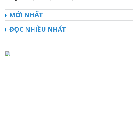
MỚI NHẤT
ĐỌC NHIỀU NHẤT