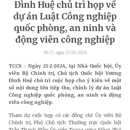
Đình Huệ chủ trì họp về
dự án Luật Công nghiệp
quốc phòng, an ninh và
động viên công nghiệp
06:27, ngày 22-02-2024
TCCS - Ngày 21-2-2024, tại Nhà Quốc hội, Ủy
viên Bộ Chính trị, Chủ tịch Quốc hội Vương
Đình Huệ chủ trì cuộc họp cho ý kiến về một
số nội dung lớn tiếp thu, chỉnh lý dự án Luật
Công nghiệp quốc phòng, an ninh và động
viên công nghiệp.
Tham dự cuộc họp có các đồng chí: Ủy viên Bộ
Chính trị, Phó Chủ tịch Thường trực Quốc hội
Trần Thanh Mẫn; Ủy viên Trung ương Đảng, Phó