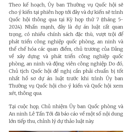
Theo kế hoạch, Ủy ban Thường vụ Quốc hội sẽ
cho ý kiến tại phiên họp tới đây và dự kiến sẽ trình
Quốc hội thông qua tại Kỳ họp thứ 7 (tháng 5-
2024). Nhấn mạnh, đây là dự án luật rất quan
trọng, có nhiều chính sách đặc thù, vượt trội để
phát triển công nghiệp quốc phòng, an ninh và
thể chế hóa các quan điểm, chủ trương của Đảng
về xây dựng và phát triển công nghiệp quốc
phòng, an ninh và động viên công nghiệp. Do đó,
Chủ tịch Quốc hội đề nghị cần phải chuẩn bị tốt
nhất hồ sơ dự án luật trước khi trình Ủy ban
Thường vụ Quốc hội cho ý kiến và Quốc hội xem
xét, thông qua.
Tại cuộc họp, Chủ nhiệm Ủy ban Quốc phòng và
An ninh Lê Tấn Tới đã báo cáo về một số nội dung
lớn tiếp thu, chỉnh lý dự thảo luật này.