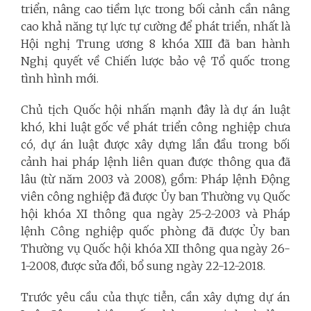
triển, nâng cao tiềm lực trong bối cảnh cần nâng
cao khả năng tự lực tự cường để phát triển, nhất là
Hội nghị Trung ương 8 khóa XIII đã ban hành
Nghị quyết về Chiến lược bảo vệ Tổ quốc trong
tình hình mới.
Chủ tịch Quốc hội nhấn mạnh đây là dự án luật
khó, khi luật gốc về phát triển công nghiệp chưa
có, dự án luật được xây dựng lần đầu trong bối
cảnh hai pháp lệnh liên quan được thông qua đã
lâu (từ năm 2003 và 2008), gồm: Pháp lệnh Động
viên công nghiệp đã được Ủy ban Thường vụ Quốc
hội khóa XI thông qua ngày 25-2-2003 và Pháp
lệnh Công nghiệp quốc phòng đã được Ủy ban
Thường vụ Quốc hội khóa XII thông qua ngày 26-
1-2008, được sửa đổi, bổ sung ngày 22-12-2018.
Trước yêu cầu của thực tiễn, cần xây dựng dự án