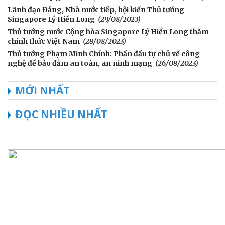
Lãnh đạo Đảng, Nhà nước tiếp, hội kiến Thủ tướng
Singapore Lý Hiển Long
(29/08/2023)
Thủ tướng nước Cộng hòa Singapore Lý Hiển Long thăm
chính thức Việt Nam
(28/08/2023)
Thủ tướng Phạm Minh Chính: Phấn đấu tự chủ về công
nghệ để bảo đảm an toàn, an ninh mạng
(26/08/2023)
MỚI NHẤT
ĐỌC NHIỀU NHẤT