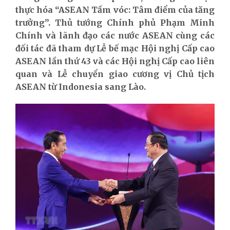
thực hóa “ASEAN Tầm vóc: Tâm điểm của tăng
trưởng”. Thủ tướng Chính phủ Phạm Minh
Chính và lãnh đạo các nước ASEAN cùng các
đối tác đã tham dự Lễ bế mạc Hội nghị Cấp cao
ASEAN lần thứ 43 và các Hội nghị Cấp cao liên
quan và Lễ chuyển giao cương vị Chủ tịch
ASEAN từ Indonesia sang Lào.