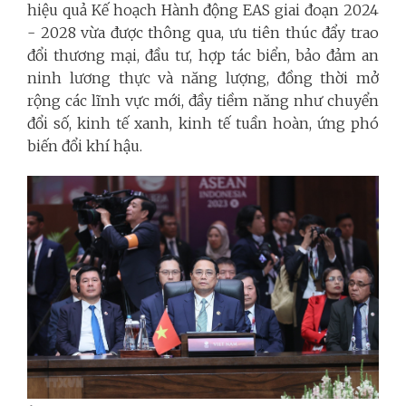
hiệu quả Kế hoạch Hành động EAS giai đoạn 2024
- 2028 vừa được thông qua, ưu tiên thúc đẩy trao
đổi thương mại, đầu tư, hợp tác biển, bảo đảm an
ninh lương thực và năng lượng, đồng thời mở
rộng các lĩnh vực mới, đầy tiềm năng như chuyển
đổi số, kinh tế xanh, kinh tế tuần hoàn, ứng phó
biến đổi khí hậu.