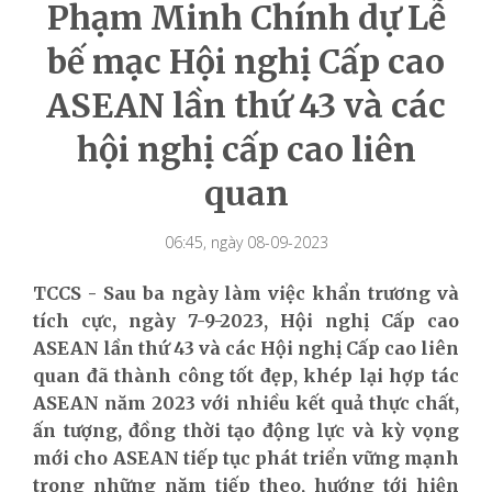
Phạm Minh Chính dự Lễ
bế mạc Hội nghị Cấp cao
ASEAN lần thứ 43 và các
hội nghị cấp cao liên
quan
06:45, ngày 08-09-2023
TCCS - Sau ba ngày làm việc khẩn trương và
tích cực, ngày 7-9-2023, Hội nghị Cấp cao
ASEAN lần thứ 43 và các Hội nghị Cấp cao liên
quan đã thành công tốt đẹp, khép lại hợp tác
ASEAN năm 2023 với nhiều kết quả thực chất,
ấn tượng, đồng thời tạo động lực và kỳ vọng
mới cho ASEAN tiếp tục phát triển vững mạnh
trong những năm tiếp theo, hướng tới hiện