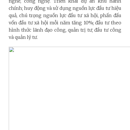
nghề, công nghệ. Triển khai dự án khu hành
chính; huy động và sử dụng nguồn lực đầu tư hiệu
quả, chú trọng nguồn lực đầu tư xã hội, phấn đấu
vốn đầu tư xã hội mỗi năm tăng 10%; đầu tư theo
hình thức lãnh đạo công, quản trị tư; đầu tư công
và quản lý tư.