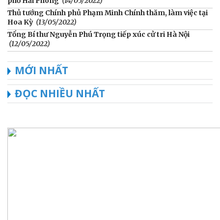
phố Hải Phòng
(14/05/2022)
Thủ tướng Chính phủ Phạm Minh Chính thăm, làm việc tại
Hoa Kỳ
(13/05/2022)
Tổng Bí thư Nguyễn Phú Trọng tiếp xúc cử tri Hà Nội
(12/05/2022)
MỚI NHẤT
ĐỌC NHIỀU NHẤT