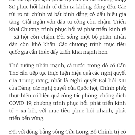
Sự phục hồi kinh tế diễn ra không đồng đều. Các
rủi ro tài chính và bất bình đẳng có dấu hiệu gia
tăng. Giải ngân vốn đầu tư công còn chậm. Triển
khai Chương trình phục hồi và phát triển kinh tế
- xã hội còn chậm. Đời sống một bộ phận nhân
dân còn khó khăn. Các chương trình mục tiêu
quốc gia cần thúc đẩy triển khai mạnh hơn.
Thủ tướng nhấn mạnh, cả nước, trong đó có Cần
Thơ cần tiếp tục thực hiện hiệu quả các nghị quyết
của Trung ương, nhất là Nghị quyết Đại hội XIII
của Đảng; các nghị quyết của Quốc hội, Chính phủ;
thực hiện có hiệu quả công tác phòng, chống dịch
COVID-19; chương trình phục hồi, phát triển kinh
tế - xã hội, với mục tiêu phục hồi nhanh, phát
triển bền vững.
Đối với đồng bằng sông Cửu Long, Bộ Chính trị có