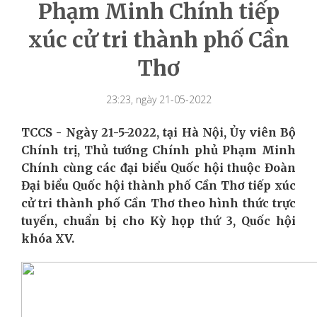
Phạm Minh Chính tiếp
xúc cử tri thành phố Cần
Thơ
23:23, ngày 21-05-2022
TCCS - Ngày 21-5-2022, tại Hà Nội, Ủy viên Bộ
Chính trị, Thủ tướng Chính phủ Phạm Minh
Chính cùng các đại biểu Quốc hội thuộc Đoàn
Đại biểu Quốc hội thành phố Cần Thơ tiếp xúc
cử tri thành phố Cần Thơ theo hình thức trực
tuyến, chuẩn bị cho Kỳ họp thứ 3, Quốc hội
khóa XV.