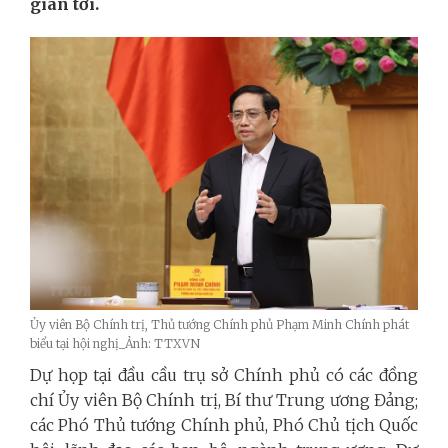
gian tới.
Ủy viên Bộ Chính trị, Thủ tướng Chính phủ Phạm Minh Chính phát
biểu tại hội nghị_Ảnh: TTXVN
Dự họp tại đầu cầu trụ sở Chính phủ có các đồng
chí Ủy viên Bộ Chính trị, Bí thư Trung ương Đảng;
các Phó Thủ tướng Chính phủ, Phó Chủ tịch Quốc