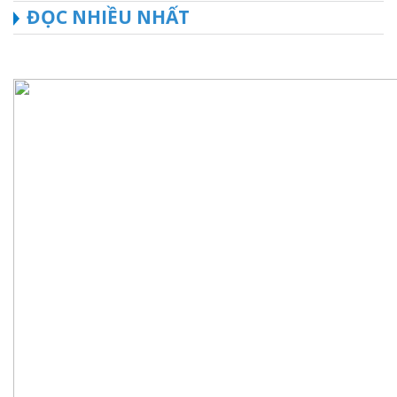
ĐỌC NHIỀU NHẤT