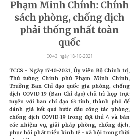
Phạm Minh Chính: Chính
sách phòng, chống dịch
phải thống nhất toàn
quốc
00:43, ngày 18-10-2021
TCCS - Ngày 17-10-2021, Ủy viên Bộ Chính trị,
Thủ tướng Chính phủ Phạm Minh Chính,
Trưởng Ban Chỉ đạo quốc gia phòng, chống
dịch COVID-19 (Ban Chỉ đạo) chủ trì họp trực
tuyến với ban chỉ đạo 63 tỉnh, thành phố để
đánh giá kết quả bước đầu công tác phòng,
chống dịch COVID-19 trong đợt thứ 4 và bàn
các nhiệm vụ, giải pháp phòng, chống dịch,
phục hồi phát triển kinh tế - xã hội trong thời