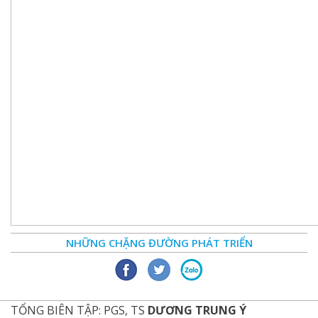
NHỮNG CHẶNG ĐƯỜNG PHÁT TRIỂN
TỔNG BIÊN TẬP: PGS, TS
DƯƠNG TRUNG Ý