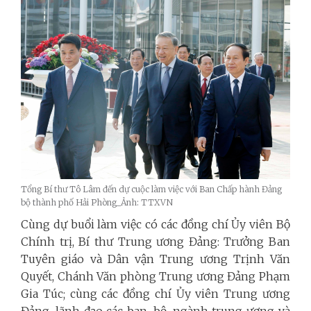
Tổng Bí thư Tô Lâm đến dự cuộc làm việc với Ban Chấp hành Đảng
bộ thành phố Hải Phòng_Ảnh: TTXVN
Cùng dự buổi làm việc có các đồng chí Ủy viên Bộ
Chính trị, Bí thư Trung ương Đảng: Trưởng Ban
Tuyên giáo và Dân vận Trung ương Trịnh Văn
Quyết, Chánh Văn phòng Trung ương Đảng Phạm
Gia Túc; cùng các đồng chí Ủy viên Trung ương