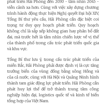
phát triển Hải Phòng đến 2030 - tầm nhìn 2045 -
viễn cảnh xa hơn. Cùng với việc xây dựng chương
trình hành động thực hiện Nghị quyết Đại hội XIV,
Tổng Bí thư yêu cầu, Hải Phòng cần đặc biệt coi
trọng tư duy quy hoạch phát triển. Quy hoạch
không chỉ là sắp xếp không gian hay phân bổ đất
đai, mà trước hết là tầm nhìn chiến lược về vị thế
của thành phố trong cấu trúc phát triển quốc gia
và khu vực.
Tổng Bí thư lưu ý, trong cấu trúc phát triển của
miền Bắc, Hải Phòng phải được định vị là cực tăng
trưởng biển của vùng đồng bằng sông Hồng và
của cả nước, cùng với Hà Nội và Quảng Ninh hình
thành tam giác động lực phát triển. Hải Phòng cần
phát huy lợi thế để trở thành trung tâm công
nghiệp hiện đại, logistics quốc tế và kinh tế biển
tổng hợp của Việt Nam.