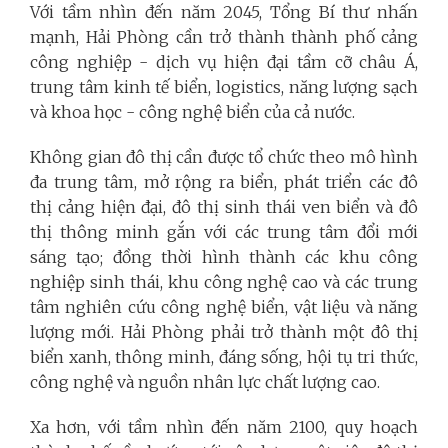
Với tầm nhìn đến năm 2045, Tổng Bí thư nhấn
mạnh, Hải Phòng cần trở thành thành phố cảng
công nghiệp - dịch vụ hiện đại tầm cỡ châu Á,
trung tâm kinh tế biển, logistics, năng lượng sạch
và khoa học - công nghệ biển của cả nước.
Không gian đô thị cần được tổ chức theo mô hình
đa trung tâm, mở rộng ra biển, phát triển các đô
thị cảng hiện đại, đô thị sinh thái ven biển và đô
thị thông minh gắn với các trung tâm đổi mới
sáng tạo; đồng thời hình thành các khu công
nghiệp sinh thái, khu công nghệ cao và các trung
tâm nghiên cứu công nghệ biển, vật liệu và năng
lượng mới. Hải Phòng phải trở thành một đô thị
biển xanh, thông minh, đáng sống, hội tụ tri thức,
công nghệ và nguồn nhân lực chất lượng cao.
Xa hơn, với tầm nhìn đến năm 2100, quy hoạch