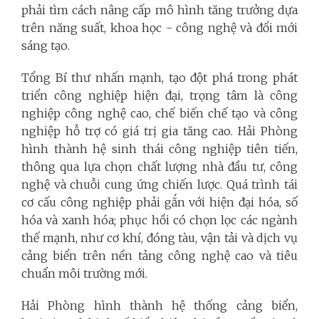
phải tìm cách nâng cấp mô hình tăng trưởng dựa
trên năng suất, khoa học - công nghệ và đổi mới
sáng tạo.
Tổng Bí thư nhấn mạnh, tạo đột phá trong phát
triển công nghiệp hiện đại, trọng tâm là công
nghiệp công nghệ cao, chế biến chế tạo và công
nghiệp hỗ trợ có giá trị gia tăng cao. Hải Phòng
hình thành hệ sinh thái công nghiệp tiên tiến,
thông qua lựa chọn chất lượng nhà đầu tư, công
nghệ và chuỗi cung ứng chiến lược. Quá trình tái
cơ cấu công nghiệp phải gắn với hiện đại hóa, số
hóa và xanh hóa; phục hồi có chọn lọc các ngành
thế mạnh, như cơ khí, đóng tàu, vận tải và dịch vụ
cảng biển trên nền tảng công nghệ cao và tiêu
chuẩn môi trường mới.
Hải Phòng hình thành hệ thống cảng biển,