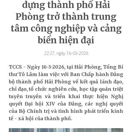
dựng thành phố Hải
Phòng trở thành trung
tâm công nghiệp và cảng
biển hiện đại
22:27, ngày 16-03-2026
TCCS - Ngày 16-3-2026, tại Hải Phòng, Tổng Bí
thư Tô Lâm làm việc với Ban Chấp hành Đảng
bộ thành phố Hải Phòng về kết quả lãnh đạo,
chỉ đạo, tổ chức nghiên cứu, học tập quán triệt
tuyên truyền và triển khai thực hiện Nghị
quyết Đại hội XIV của Đảng, các nghị quyết
của Bộ Chính trị và tình hình phát triển kinh
tế - xã hội của thành phố.