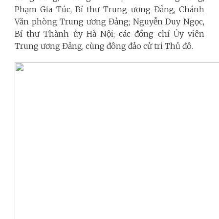
Phạm Gia Túc, Bí thư Trung ương Đảng, Chánh
Văn phòng Trung ương Đảng; Nguyễn Duy Ngọc,
Bí thư Thành ủy Hà Nội; các đồng chí Ủy viên
Trung ương Đảng, cùng đông đảo cử tri Thủ đô.