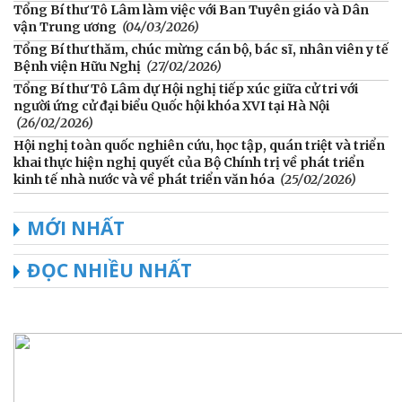
Tổng Bí thư Tô Lâm làm việc với Ban Tuyên giáo và Dân
vận Trung ương
(04/03/2026)
Tổng Bí thư thăm, chúc mừng cán bộ, bác sĩ, nhân viên y tế
Bệnh viện Hữu Nghị
(27/02/2026)
Tổng Bí thư Tô Lâm dự Hội nghị tiếp xúc giữa cử tri với
người ứng cử đại biểu Quốc hội khóa XVI tại Hà Nội
(26/02/2026)
Hội nghị toàn quốc nghiên cứu, học tập, quán triệt và triển
khai thực hiện nghị quyết của Bộ Chính trị về phát triển
kinh tế nhà nước và về phát triển văn hóa
(25/02/2026)
MỚI NHẤT
ĐỌC NHIỀU NHẤT