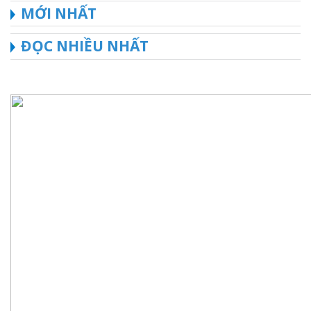
MỚI NHẤT
ĐỌC NHIỀU NHẤT