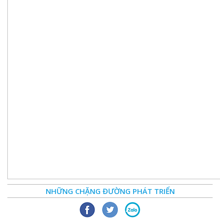
NHỮNG CHẶNG ĐƯỜNG PHÁT TRIỂN