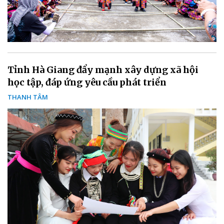
Tỉnh Hà Giang đẩy mạnh xây dựng xã hội
học tập, đáp ứng yêu cầu phát triển
THANH TÂM