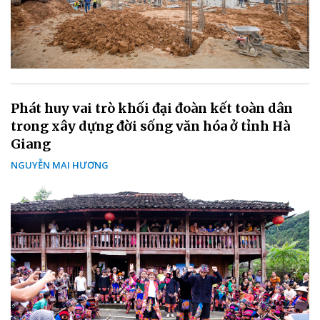
Phát huy vai trò khối đại đoàn kết toàn dân
trong xây dựng đời sống văn hóa ở tỉnh Hà
Giang
NGUYỄN MAI HƯƠNG