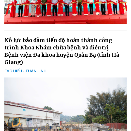
Nỗ lực bảo đảm tiến độ hoàn thành công
trình Khoa Khám chữa bệnh và điều trị -
Bệnh viện Đa khoa huyện Quản Bạ (tỉnh Hà
Giang)
CAO HIẾU - TUẤN LINH