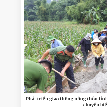
Phát triển giao thông nông thôn tỉn
chuyển biế