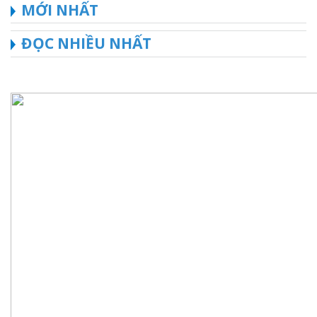
MỚI NHẤT
ĐỌC NHIỀU NHẤT