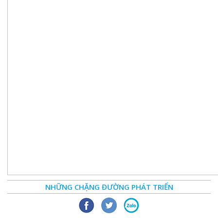
NHỮNG CHẶNG ĐƯỜNG PHÁT TRIỂN