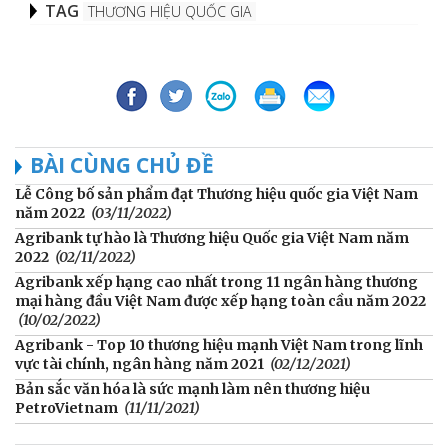
TAG
THƯƠNG HIỆU QUỐC GIA
BÀI CÙNG CHỦ ĐỀ
Lễ Công bố sản phẩm đạt Thương hiệu quốc gia Việt Nam
năm 2022
(03/11/2022)
Agribank tự hào là Thương hiệu Quốc gia Việt Nam năm
2022
(02/11/2022)
Agribank xếp hạng cao nhất trong 11 ngân hàng thương
mại hàng đầu Việt Nam được xếp hạng toàn cầu năm 2022
(10/02/2022)
Agribank - Top 10 thương hiệu mạnh Việt Nam trong lĩnh
vực tài chính, ngân hàng năm 2021
(02/12/2021)
Bản sắc văn hóa là sức mạnh làm nên thương hiệu
PetroVietnam
(11/11/2021)