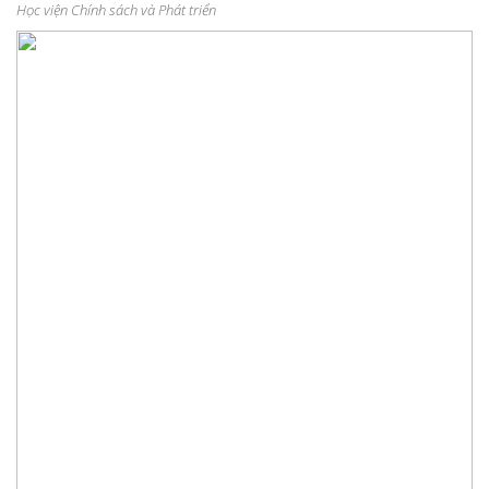
Học viện Chính sách và Phát triển