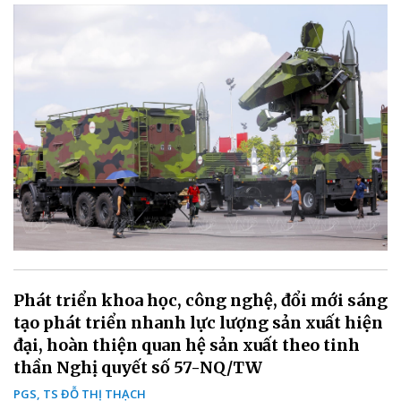
Phát triển khoa học, công nghệ, đổi mới sáng
tạo phát triển nhanh lực lượng sản xuất hiện
đại, hoàn thiện quan hệ sản xuất theo tinh
thần Nghị quyết số 57-NQ/TW
PGS, TS ĐỖ THỊ THẠCH