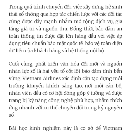
Trong quá trình chuyển đổi, việc xây dựng hệ sinh
thái số thông qua hợp tác chiến lược với các đối tác
cũng được đẩy mạnh nhằm mở rộng dịch vụ, gia
tăng giá trị và nguồn thu. Đồng thời, bảo đảm an
toàn thông tin được đặt lên hàng đầu với việc áp
dụng tiêu chuẩn bảo mật quốc tế, bảo vệ toàn diện
dữ liệu của khách hàng và hệ thống nội bộ.
Cuối cùng, phát triển văn hóa đổi mới và nguồn
nhân lực số là hai yếu tố cốt lõi bảo đảm tính bền
vững. Vietnam Airlines xác định cần tạo dựng môi
trường khuyến khích sáng tạo, nơi mỗi cán bộ,
nhân viên đều có cơ hội đóng góp ý tưởng và được
trang bị kỹ năng công nghệ phù hợp, nhằm thích
ứng nhanh với xu thế chuyển đổi trong kỷ nguyên
số.
Bài học kinh nghiệm này là cơ sở để Vietnam