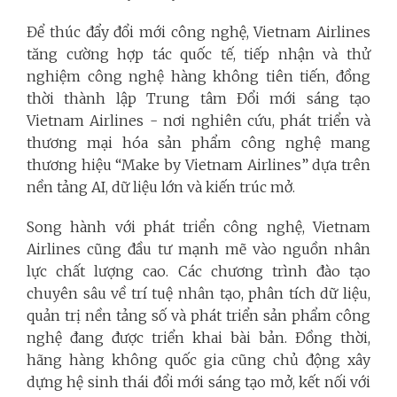
Để thúc đẩy đổi mới công nghệ, Vietnam Airlines
tăng cường hợp tác quốc tế, tiếp nhận và thử
nghiệm công nghệ hàng không tiên tiến, đồng
thời thành lập Trung tâm Đổi mới sáng tạo
Vietnam Airlines - nơi nghiên cứu, phát triển và
thương mại hóa sản phẩm công nghệ mang
thương hiệu “Make by Vietnam Airlines” dựa trên
nền tảng AI, dữ liệu lớn và kiến trúc mở.
Song hành với phát triển công nghệ, Vietnam
Airlines cũng đầu tư mạnh mẽ vào nguồn nhân
lực chất lượng cao. Các chương trình đào tạo
chuyên sâu về trí tuệ nhân tạo, phân tích dữ liệu,
quản trị nền tảng số và phát triển sản phẩm công
nghệ đang được triển khai bài bản. Đồng thời,
hãng hàng không quốc gia cũng chủ động xây
dựng hệ sinh thái đổi mới sáng tạo mở, kết nối với