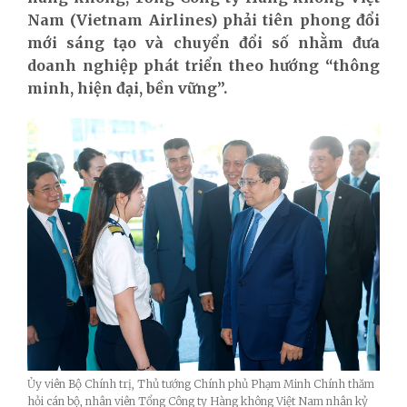
Nam (Vietnam Airlines) phải tiên phong đổi
mới sáng tạo và chuyển đổi số nhằm đưa
doanh nghiệp phát triển theo hướng “thông
minh, hiện đại, bền vững”.
Ủy viên Bộ Chính trị, Thủ tướng Chính phủ Phạm Minh Chính thăm
hỏi cán bộ, nhân viên Tổng Công ty Hàng không Việt Nam nhân kỷ