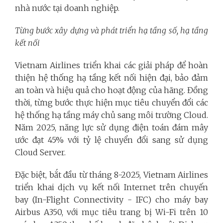
nhà nước tại doanh nghiệp.
Từng bước xây dựng và phát triển hạ tầng số, hạ tầng
kết nối
Vietnam Airlines triển khai các giải pháp để hoàn
thiện hệ thống hạ tầng kết nối hiện đại, bảo đảm
an toàn và hiệu quả cho hoạt động của hãng. Đồng
thời, từng bước thực hiện mục tiêu chuyển đổi các
hệ thống hạ tầng máy chủ sang môi trường Cloud.
Năm 2025, năng lực sử dụng điện toán đám mây
ước đạt 45% với tỷ lệ chuyển đổi sang sử dụng
Cloud Server.
Đặc biệt, bắt đầu từ tháng 8-2025, Vietnam Airlines
triển khai dịch vụ kết nối Internet trên chuyến
bay (In-Flight Connectivity - IFC) cho máy bay
Airbus A350, với mục tiêu trang bị Wi-Fi trên 10