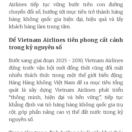
Airlines tiếp tục vững bước trên con đường
chuyển đổi số, hướng tới mục tiêu trở thành hãng
hàng không quốc gia hiện đại, hiệu quả và lấy
khách hàng làm trung tâm.
Để Vietnam Airlines tiên phong cất cánh
trong kỷ nguyên số
Bước sang giai đoạn 2025 - 2030, Vietnam Airlines
đứng trước vận hội mới đồng thời cũng đối mặt
nhiều thách thức trong một thế giới biến động.
Hãng Hàng không Việt Nam đề ra mục tiêu tổng
quát là xây dựng Vietnam Airlines phát triển
“thông minh, hiện đại và bền vững”, tiếp tục
khẳng định vai trò hãng hàng không quốc gia trụ
cột, góp phần nâng cao vị thế đất nước trong kỷ
nguyên số.