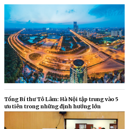
Tổng Bí thư Tô Lâm: Hà Nội tập trung vào 5
ưu tiên trong những định hướng lớn