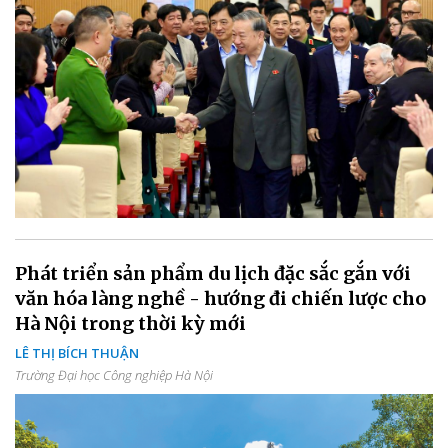
Phát triển sản phẩm du lịch đặc sắc gắn với
văn hóa làng nghề - hướng đi chiến lược cho
Hà Nội trong thời kỳ mới
LÊ THỊ BÍCH THUẬN
Trường Đại học Công nghiệp Hà Nội