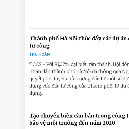
Thành phố Hà Nội thúc đẩy các dự án 
tư công
THU HOÀN
TCCS - Với 93,07% đại biểu tán thành, Hội đồ
nhân dân thành phố Hà Nội đã thông qua Ng
quyết phê duyệt chủ trương đầu tư một số dự
dụng vốn đầu tư công của Thành phố. 10 dự 
dụng...
Tạo chuyển biến căn bản trong công t
bảo vệ môi trường đến năm 2020