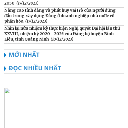
2050
(17/12/2023)
Nâng cao tính đảng và phát huy vai trò của người đứng
đầu trong xây dựng Đảng ở doanh nghiệp nhà nước cổ
phần hóa
(17/12/2023)
Nhìn lại nửa nhiệm kỳ thực hiện Nghị quyết Đại hội lần thứ
XXVIII, nhiệm kỳ 2020 - 2025 của Đảng bộ huyện Bình
Liêu, tỉnh Quảng Ninh
(10/12/2023)
MỚI NHẤT
ĐỌC NHIỀU NHẤT