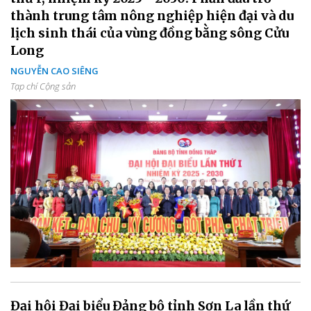
thành trung tâm nông nghiệp hiện đại và du
lịch sinh thái của vùng đồng bằng sông Cửu
Long
NGUYỄN CAO SIÊNG
Tạp chí Cộng sản
Đại hội Đại biểu Đảng bộ tỉnh Sơn La lần thứ