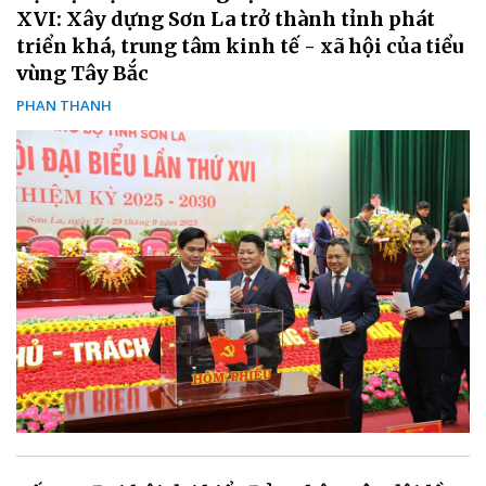
XVI: Xây dựng Sơn La trở thành tỉnh phát
triển khá, trung tâm kinh tế - xã hội của tiểu
vùng Tây Bắc
PHAN THANH