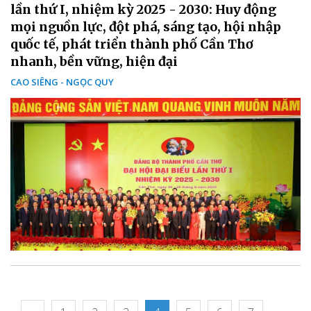
lần thứ I, nhiệm kỳ 2025 - 2030: Huy động
mọi nguồn lực, đột phá, sáng tạo, hội nhập
quốc tế, phát triển thành phố Cần Thơ
nhanh, bền vững, hiện đại
CAO SIÊNG - NGỌC QUY