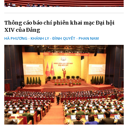
Thông cáo báo chí phiên khai mạc Đại hội
XIV của Đảng
HÀ PHƯƠNG - KHÁNH LY - ĐÌNH QUYẾT - PHAN NAM