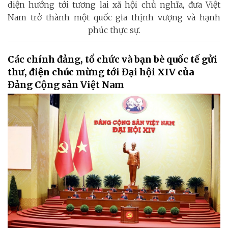
diện hướng tới tương lai xã hội chủ nghĩa, đưa Việt
Nam trở thành một quốc gia thịnh vượng và hạnh
phúc thực sự.
Các chính đảng, tổ chức và bạn bè quốc tế gửi
thư, điện chúc mừng tới Đại hội XIV của
Đảng Cộng sản Việt Nam