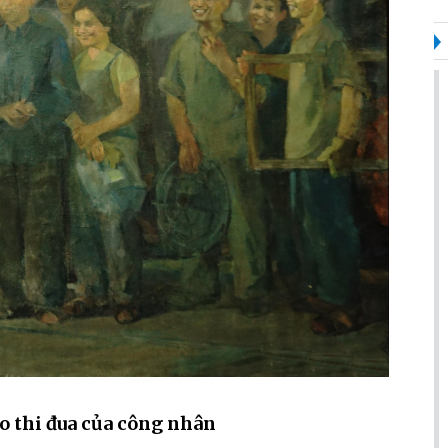
o thi đua của công nhân