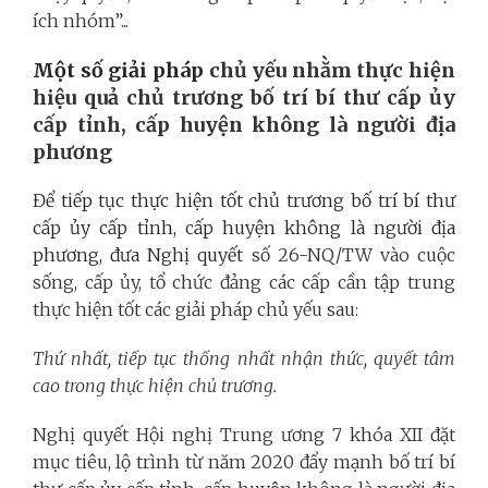
ích nhóm”...
Một số giải pháp
chủ yếu
nhằm thực
hiện
hiệu quả chủ trương bố trí bí thư cấp ủy
cấp tỉnh, cấp huyện không là người địa
phương
Để tiếp tục thực hiện tốt chủ trương bố trí bí thư
cấp ủy cấp tỉnh, cấp huyện không là người địa
phương, đưa Nghị quyết
số 26-NQ/TW vào cuộc
sống, cấp ủy, tổ chức đảng các cấp cần tập trung
thực hiện
tốt các giải pháp chủ yếu sau:
Thứ nhất, tiếp tục thống nhất nhận thức, quyết tâm
cao trong thực hiện chủ trương.
Nghị quyết Hội nghị Trung ương 7 khóa XII đặt
mục tiêu, lộ trình từ năm 2020 đẩy mạnh bố trí bí