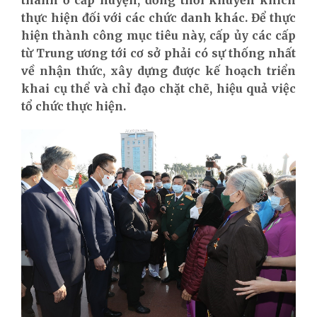
thực hiện đối với các chức danh khác. Để thực
hiện thành công mục tiêu này, cấp ủy các cấp
từ Trung ương tới cơ sở phải có sự thống nhất
về nhận thức, xây dựng được kế hoạch triển
khai cụ thể và chỉ đạo chặt chẽ, hiệu quả việc
tổ chức thực hiện.