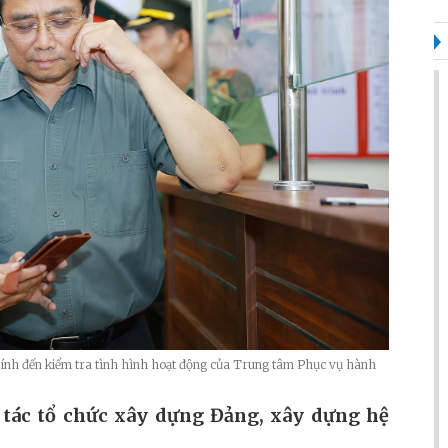
ính đến kiểm tra tình hình hoạt động của Trung tâm Phục vụ hành
g tác tổ chức xây dựng Đảng, xây dựng hệ