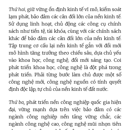
Thứ hai
, giữ vững ổn định kinh tế vĩ mô, kiểm soát
lạm phát, bảo đảm các cân đối lớn của nền kinh tế.
Sử dụng linh hoạt, chủ động các công cụ chính
sách như tiền tệ, tài khóa, cùng với các chính sách
khác để bảo đảm các cân đối lớn của nền kinh tế.
Tập trung cơ cấu lại nền kinh tế gắn với đổi mới
mô hình tăng trưởng theo chiều sâu, dựa chủ yếu
vào khoa học, công nghệ, đổi mới sáng tạo. Coi
phát triển khoa học, công nghệ là đột phá trong
phát triển. Phải từng bước làm chủ được một số
công nghệ mới, công nghệ nguồn có tính quyết
định độc lập, tự chủ của nền kinh tế đất nước.
Thứ ba,
phát triển nền công nghiệp quốc gia hiện
đại, vững mạnh dựa trên việc bảo đảm có các
ngành công nghiệp nền tảng vững chắc, các
ngành công nghệ cao, công nghệ mũi nhọn tiên