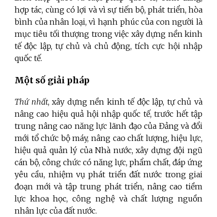
hợp tác, cùng có lợi và vì sự tiến bộ, phát triển, hòa
bình của nhân loại, vì hạnh phúc của con người là
mục tiêu tối thượng trong việc xây dựng nền kinh
tế độc lập, tự chủ và chủ động, tích cực hội nhập
quốc tế.
Một số giải pháp
Thứ nhất
, xây dựng nền kinh tế độc lập, tự chủ và
nâng cao hiệu quả hội nhập quốc tế, trước hết tập
trung nâng cao năng lực lãnh đạo của Đảng và đổi
mới tổ chức bộ máy, nâng cao chất lượng, hiệu lực,
hiệu quả quản lý của Nhà nước, xây dựng đội ngũ
cán bộ, công chức có năng lực, phẩm chất, đáp ứng
yêu cầu, nhiệm vụ phát triển đất nước trong giai
đoạn mới và tập trung phát triển, nâng cao tiềm
lực khoa học, công nghệ và chất lượng nguồn
nhân lực của đất nước.