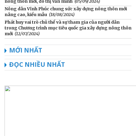
nông thôn mới, đô thị văn minh
(05/09/2024)
Nông dân Vĩnh Phúc chung sức xây dựng nông thôn mới
nâng cao, kiểu mẫu
(18/08/2024)
Phát huy vai trò chủ thể và sự tham gia của người dân
trong Chương trình mục tiêu quốc gia xây dựng nông thôn
mới
(12/07/2024)
MỚI NHẤT
ĐỌC NHIỀU NHẤT