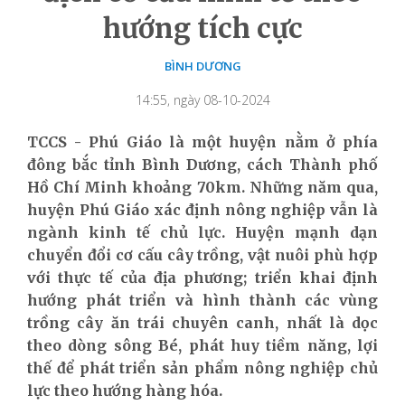
hướng tích cực
BÌNH DƯƠNG
14:55, ngày 08-10-2024
TCCS - Phú Giáo là một huyện nằm ở phía
đông bắc tỉnh Bình Dương, cách Thành phố
Hồ Chí Minh khoảng 70km. Những năm qua,
huyện Phú Giáo xác định nông nghiệp vẫn là
ngành kinh tế chủ lực. Huyện mạnh dạn
chuyển đổi cơ cấu cây trồng, vật nuôi phù hợp
với thực tế của địa phương; triển khai định
hướng phát triển và hình thành các vùng
trồng cây ăn trái chuyên canh, nhất là dọc
theo dòng sông Bé, phát huy tiềm năng, lợi
thế để phát triển sản phẩm nông nghiệp chủ
lực theo hướng hàng hóa.