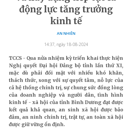
động lực tăng trưởng
kinh tế
AN NHIÊN
14:37, ngày 18-08-2024
TCCS - Qua nửa nhiệm kỳ triển khai thực hiện
Nghị quyết Đại hội Đảng bộ tỉnh lần thứ XI,
mặc dù phải đối mặt với nhiều khó khăn,
thách thức, song với sự quyết tâm, nỗ lực của
cả hệ thống chính trị, sự chung sức đồng lòng
của doanh nghiệp và người dân, tình hình
kinh tế - xã hội của tỉnh Bình Dương đạt được
kết quả khả quan, an sinh xã hội được bảo
đảm, an ninh chính trị, trật tự, an toàn xã hội
được giữ vững ổn định.