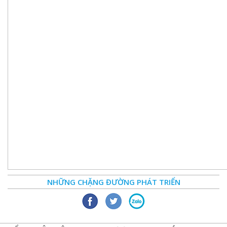
NHỮNG CHẶNG ĐƯỜNG PHÁT TRIỂN