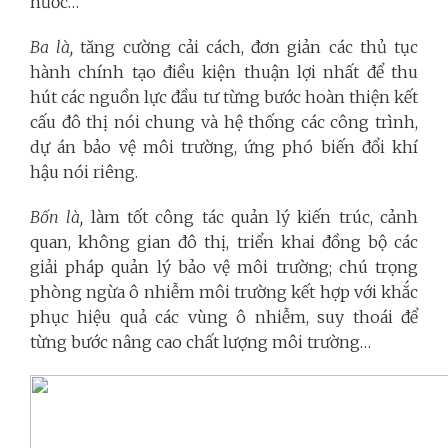
nước…
Ba là,
tăng cường cải cách, đơn giản các thủ tục
hành chính tạo điều kiện thuận lợi nhất để thu
hút các nguồn lực đầu tư từng bước hoàn thiện kết
cấu đô thị nói chung và hệ thống các công trình,
dự án bảo vệ môi trường, ứng phó biến đổi khí
hậu nói riêng.
Bốn là,
làm tốt công tác quản lý kiến trúc, cảnh
quan, không gian đô thị, triển khai đồng bộ các
giải pháp quản lý bảo vệ môi trường; chú trọng
phòng ngừa ô nhiễm môi trường kết hợp với khắc
phục hiệu quả các vùng ô nhiễm, suy thoái để
từng bước nâng cao chất lượng môi trường…