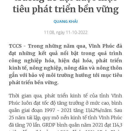
tiêu phát triển bền vững
QUANG KHẢI
11:08, ngày 11-10-2022
TCCS - Trong những năm qua, Vĩnh Phúc đã
đạt những kết quả nổi bật trong quá trình
công nghiệp hóa, hiện đại hóa, phát triển
kinh tế, nông nghiệp, nông dân và nông thôn
gắn với bảo vệ môi trường hướng tới mục tiêu
phát triển bền vững.
Thời gian qua, phát triển kinh tế của tỉnh Vĩnh
Phúc luôn đạt tốc độ tăng trưởng ở mức cao, bình
quân giai đoạn 1997 - 2021 tăng 13,42%/năm. Sau
25 năm tái lập, quy mô nền kinh tế tỉnh Vĩnh Phúc
đã tăng 70 lần. GRDP bình quân năm 2021 đạt 114,3