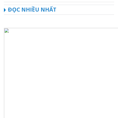
ĐỌC NHIỀU NHẤT