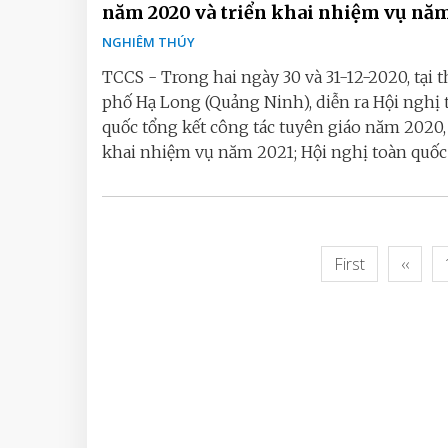
năm 2020 và triển khai nhiệm vụ năm
NGHIÊM THÚY
TCCS - Trong hai ngày 30 và 31-12-2020, tại 
phố Hạ Long (Quảng Ninh), diễn ra Hội nghị 
quốc tổng kết công tác tuyên giáo năm 2020, 
khai nhiệm vụ năm 2021; Hội nghị toàn quốc t
First
‹‹