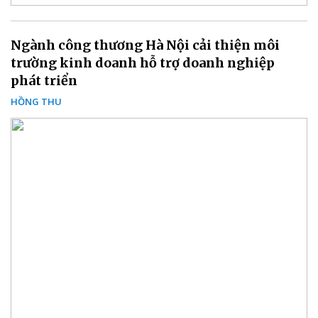
Ngành công thương Hà Nội cải thiện môi
trường kinh doanh hỗ trợ doanh nghiệp
phát triển
HỒNG THU