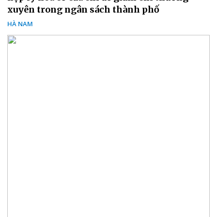
xuyên trong ngân sách thành phố
HÀ NAM