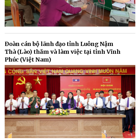
Đoàn cán bộ lãnh đạo tỉnh Luông Nậm
Thà (Lào) thăm và làm việc tại tỉnh Vĩnh
Phúc (Việt Nam)