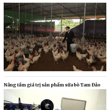
Nâng tầm giá trị sản phẩm sữa bò Tam Đảo