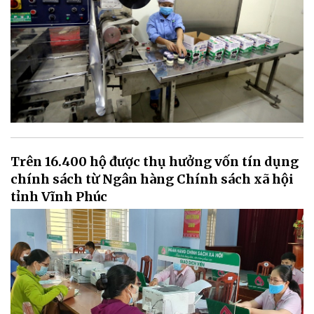
Trên 16.400 hộ được thụ hưởng vốn tín dụng
chính sách từ Ngân hàng Chính sách xã hội
tỉnh Vĩnh Phúc