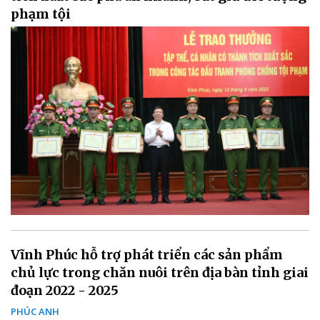
phạm tội
Vĩnh Phúc hỗ trợ phát triển các sản phẩm
chủ lực trong chăn nuôi trên địa bàn tỉnh giai
đoạn 2022 - 2025
PHÚC ANH