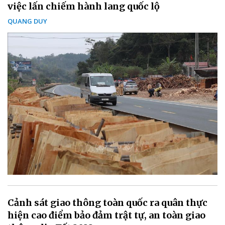
việc lấn chiếm hành lang quốc lộ
QUANG DUY
Cảnh sát giao thông toàn quốc ra quân thực
hiện cao điểm bảo đảm trật tự, an toàn giao