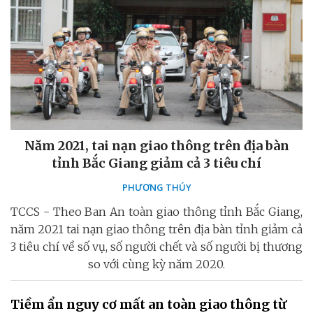
Năm 2021, tai nạn giao thông trên địa bàn
tỉnh Bắc Giang giảm cả 3 tiêu chí
PHƯƠNG THÚY
TCCS - Theo Ban An toàn giao thông tỉnh Bắc Giang,
năm 2021 tai nạn giao thông trên địa bàn tỉnh giảm cả
3 tiêu chí về số vụ, số người chết và số người bị thương
so với cùng kỳ năm 2020.
Tiềm ẩn nguy cơ mất an toàn giao thông từ