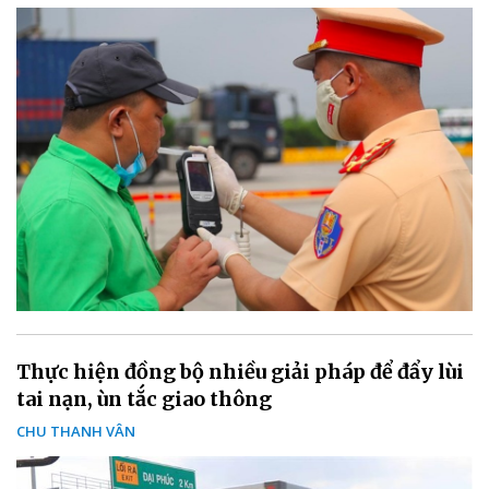
Thực hiện đồng bộ nhiều giải pháp để đẩy lùi
tai nạn, ùn tắc giao thông
CHU THANH VÂN