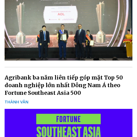
Agribank ba năm liên tiếp góp mặt Top 50
doanh nghiệp lớn nhất Đông Nam Á theo
Fortune Southeast Asia 500
THÀNH VĂN