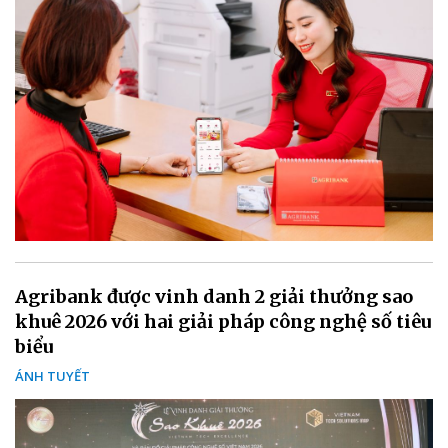
Agribank được vinh danh 2 giải thưởng sao
khuê 2026 với hai giải pháp công nghệ số tiêu
biểu
ÁNH TUYẾT