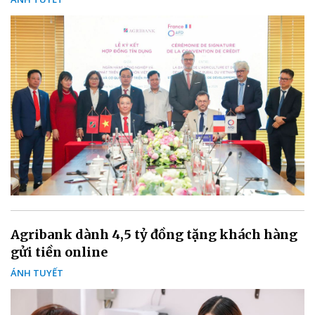
Agribank dành 4,5 tỷ đồng tặng khách hàng
gửi tiền online
ÁNH TUYẾT