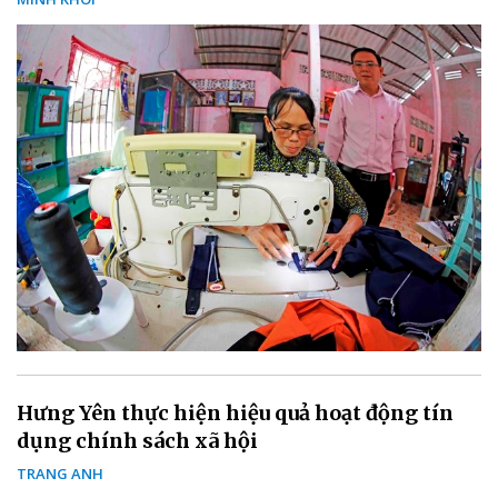
Hưng Yên thực hiện hiệu quả hoạt động tín
dụng chính sách xã hội
TRANG ANH