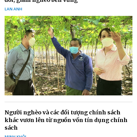
LAN ANH
Người nghèo và các đối tượng chính sách
khác vươn lên từ nguồn vốn tín dụng chính
sách
MINH KHÔI