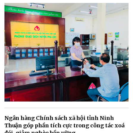
Ngân hàng Chính sách xã hội tỉnh Ninh
Thuận góp phần tích cực trong công tác xoá
đói, giảm nghèo bền vững