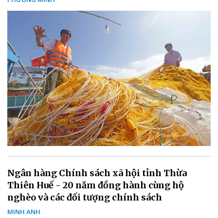
Ngân hàng Chính sách xã hội tỉnh Thừa
Thiên Huế - 20 năm đồng hành cùng hộ
nghèo và các đối tượng chính sách
MINH ANH