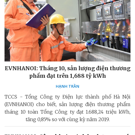
EVNHANOI: Tháng 10, sản lượng điện thương
phẩm đạt trên 1,688 tỷ kWh
HẠNH TRẦN
TCCS - Tổng Công ty Điện lực thành phố Hà Nội
(EVNHANOI) cho biết, sản lượng điện thương phẩm
tháng 10 toàn Tổng Công ty đạt 1.688,24 triệu kWh,
tăng 0,85% so với cùng kỳ năm 2019.