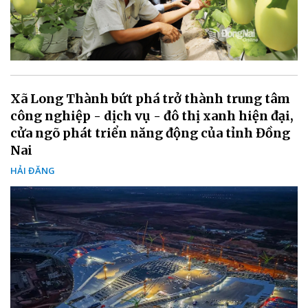
Xã Long Thành bứt phá trở thành trung tâm
công nghiệp - dịch vụ - đô thị xanh hiện đại,
cửa ngõ phát triển năng động của tỉnh Đồng
Nai
HẢI ĐĂNG