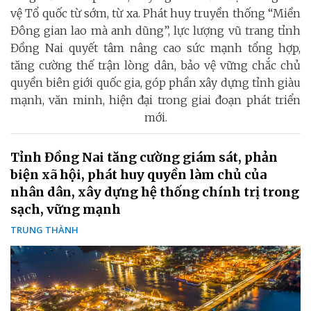
vệ Tổ quốc từ sớm, từ xa. Phát huy truyền thống “Miền
Đông gian lao mà anh dũng”, lực lượng vũ trang tỉnh
Đồng Nai quyết tâm nâng cao sức mạnh tổng hợp,
tăng cường thế trận lòng dân, bảo vệ vững chắc chủ
quyền biên giới quốc gia, góp phần xây dựng tỉnh giàu
mạnh, văn minh, hiện đại trong giai đoạn phát triển
mới.
Tỉnh Đồng Nai tăng cường giám sát, phản
biện xã hội, phát huy quyền làm chủ của
nhân dân, xây dựng hệ thống chính trị trong
sạch, vững mạnh
TRUNG THÀNH