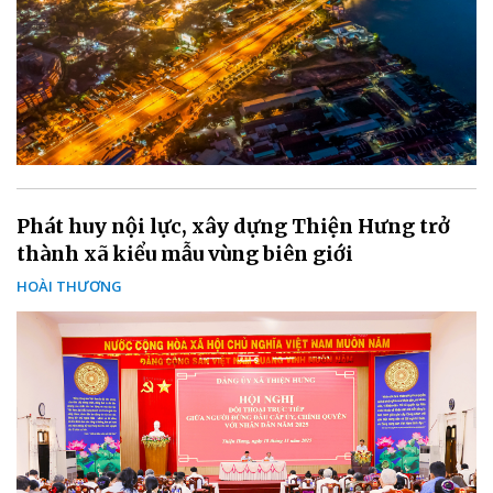
Phát huy nội lực, xây dựng Thiện Hưng trở
thành xã kiểu mẫu vùng biên giới
HOÀI THƯƠNG