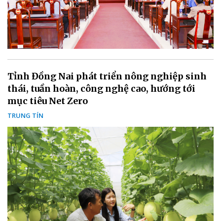
Tỉnh Đồng Nai phát triển nông nghiệp sinh
thái, tuần hoàn, công nghệ cao, hướng tới
mục tiêu Net Zero
TRUNG TÍN