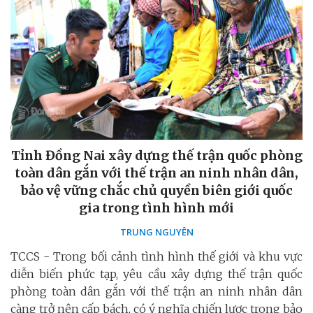
Tỉnh Đồng Nai xây dựng thế trận quốc phòng
toàn dân gắn với thế trận an ninh nhân dân,
bảo vệ vững chắc chủ quyền biên giới quốc
gia trong tình hình mới
TRUNG NGUYÊN
TCCS - Trong bối cảnh tình hình thế giới và khu vực
diễn biến phức tạp, yêu cầu xây dựng thế trận quốc
phòng toàn dân gắn với thế trận an ninh nhân dân
càng trở nên cấp bách, có ý nghĩa chiến lược trong bảo