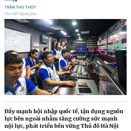
TRẦN THU THỦY
Học viện Ngoại giao
Đẩy mạnh hội nhập quốc tế, tận dụng nguồn
lực bên ngoài nhằm tăng cường sức mạnh
nội lực, phát triển bền vững Thủ đô Hà Nội