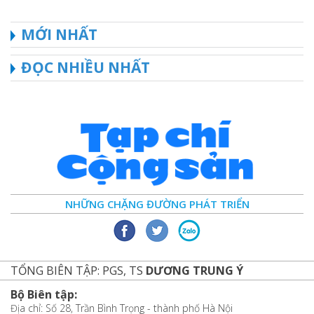
MỚI NHẤT
ĐỌC NHIỀU NHẤT
NHỮNG CHẶNG ĐƯỜNG PHÁT TRIỂN
TỔNG BIÊN TẬP: PGS, TS
DƯƠNG TRUNG Ý
Bộ Biên tập:
Địa chỉ: Số 28, Trần Bình Trọng - thành phố Hà Nội