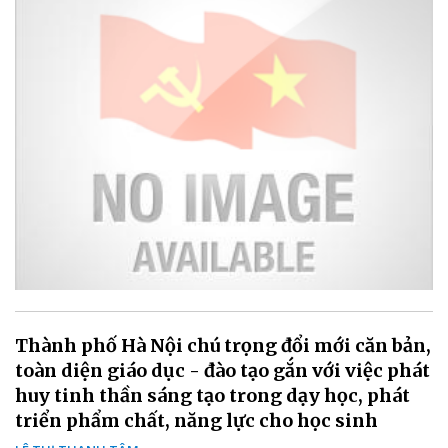
Thành phố Hà Nội chú trọng đổi mới căn bản,
toàn diện giáo dục - đào tạo gắn với việc phát
huy tinh thần sáng tạo trong dạy học, phát
triển phẩm chất, năng lực cho học sinh