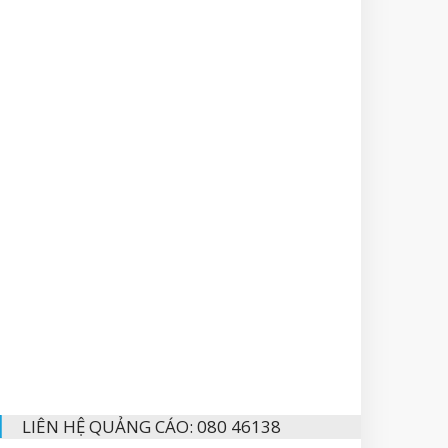
LIÊN HỆ QUẢNG CÁO: 080 46138