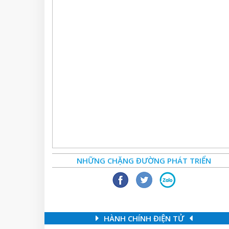
NHỮNG CHẶNG ĐƯỜNG PHÁT TRIỂN
HÀNH CHÍNH ĐIỆN TỬ