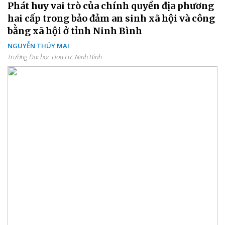
Phát huy vai trò của chính quyền địa phương
hai cấp trong bảo đảm an sinh xã hội và công
bằng xã hội ở tỉnh Ninh Bình
NGUYỄN THÚY MAI
Trường Đại học Hoa Lư, Ninh Bình