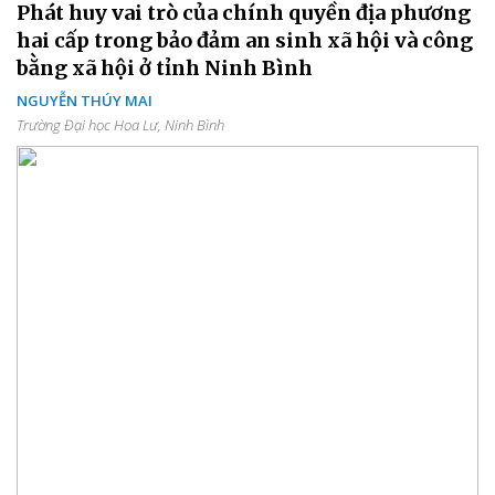
Phát huy vai trò của chính quyền địa phương
hai cấp trong bảo đảm an sinh xã hội và công
bằng xã hội ở tỉnh Ninh Bình
NGUYỄN THÚY MAI
Trường Đại học Hoa Lư, Ninh Bình