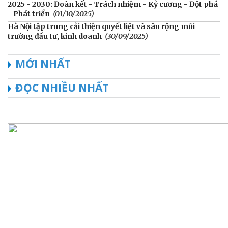
2025 - 2030: Đoàn kết - Trách nhiệm - Kỷ cương - Đột phá
- Phát triển
(01/10/2025)
Hà Nội tập trung cải thiện quyết liệt và sâu rộng môi
trường đầu tư, kinh doanh
(30/09/2025)
MỚI NHẤT
ĐỌC NHIỀU NHẤT