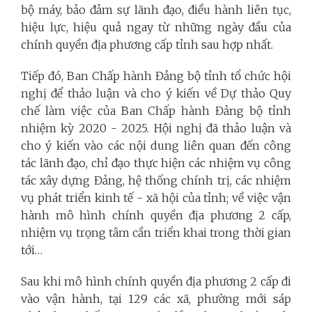
bộ máy, bảo đảm sự lãnh đạo, điều hành liên tục,
hiệu lực, hiệu quả ngay từ những ngày đầu của
chính quyền địa phương cấp tỉnh sau hợp nhất.
Tiếp đó, Ban Chấp hành Đảng bộ tỉnh tổ chức hội
nghị để thảo luận và cho ý kiến về Dự thảo Quy
chế làm việc của Ban Chấp hành Đảng bộ tỉnh
nhiệm kỳ 2020 - 2025. Hội nghị đã thảo luận và
cho ý kiến vào các nội dung liên quan đến công
tác lãnh đạo, chỉ đạo thực hiện các nhiệm vụ công
tác xây dựng Đảng, hệ thống chính trị, các nhiệm
vụ phát triển kinh tế - xã hội của tỉnh; về việc vận
hành mô hình chính quyền địa phương 2 cấp,
nhiệm vụ trọng tâm cần triển khai trong thời gian
tới…
Sau khi mô hình chính quyền địa phương 2 cấp đi
vào vận hành, tại 129 các xã, phường mới sáp