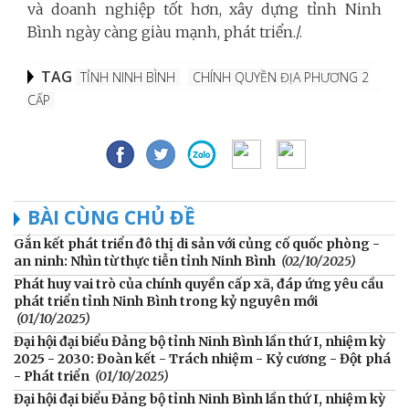
và doanh nghiệp tốt hơn, xây dựng tỉnh Ninh
Bình ngày càng giàu mạnh, phát triển./.
TAG
TỈNH NINH BÌNH
CHÍNH QUYỀN ĐỊA PHƯƠNG 2
CẤP
BÀI CÙNG CHỦ ĐỀ
Gắn kết phát triển đô thị di sản với củng cố quốc phòng -
an ninh: Nhìn từ thực tiễn tỉnh Ninh Bình
(02/10/2025)
Phát huy vai trò của chính quyền cấp xã, đáp ứng yêu cầu
phát triển tỉnh Ninh Bình trong kỷ nguyên mới
(01/10/2025)
Đại hội đại biểu Đảng bộ tỉnh Ninh Bình lần thứ I, nhiệm kỳ
2025 - 2030: Đoàn kết - Trách nhiệm - Kỷ cương - Đột phá
- Phát triển
(01/10/2025)
Đại hội đại biểu Đảng bộ tỉnh Ninh Bình lần thứ I, nhiệm kỳ