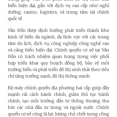
biển hiện đại, gắn với dịch vụ cao cấp như nghỉ
dưỡng, casino, logistics, và trung tâm tài chính
quốc tế.
Vân Đồn được định hướng phát triển thành khu
kinh tế biển đa ngành, đa lĩnh vực với các trung
tâm du lịch, dịch vụ, công nghiệp công nghệ cao
và cảng biển hiện đại. Chính quyền cơ sở tại Vân
Đồn có trách nhiệm quan trọng trong việc phối
hợp triển khai quy hoạch đồng bộ, bảo vệ môi
trường biển và phát triển đô thị sinh thái theo tiêu
chí tăng trưởng xanh, đô thị thông minh.
Bộ máy chính quyền địa phương hai cấp giúp đẩy
mạnh cải cách hành chính, giảm thủ tục hành
chính, tạo môi trường đầu tư thông thoáng thu
hút các nhà đầu tư trong và ngoài nước. Chính
quyền cơ sở cũng là lực lượng chủ chốt trong công