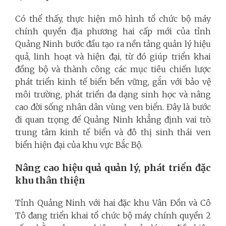
Có thể thấy, thực hiện mô hình tổ chức bộ máy
chính quyền địa phương hai cấp mới của tỉnh
Quảng Ninh bước đầu tạo ra nền tảng quản lý hiệu
quả, linh hoạt và hiện đại, từ đó giúp triển khai
đồng bộ và thành công các mục tiêu chiến lược
phát triển kinh tế biển bền vững, gắn với bảo vệ
môi trường, phát triển đa dạng sinh học và nâng
cao đời sống nhân dân vùng ven biển. Đây là bước
đi quan trọng để Quảng Ninh khẳng định vai trò
trung tâm kinh tế biển và đô thị sinh thái ven
biển hiện đại của khu vực Bắc Bộ.
Nâng cao hiệu quả quản lý, phát triển đặc
khu thân thiện
Tỉnh Quảng Ninh với hai đặc khu Vân Đồn và Cô
Tô đang triển khai tổ chức bộ máy chính quyền 2