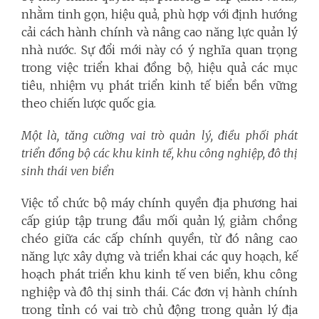
nhằm tinh gọn, hiệu quả, phù hợp với định hướng
cải cách hành chính và nâng cao năng lực quản lý
nhà nước. Sự đổi mới này có ý nghĩa quan trọng
trong việc triển khai đồng bộ, hiệu quả các mục
tiêu, nhiệm vụ phát triển kinh tế biển bền vững
theo chiến lược quốc gia.
Một là, tăng cường vai trò quản lý, điều phối phát
triển đồng bộ các khu kinh tế, khu công nghiệp, đô thị
sinh thái ven biển
Việc tổ chức bộ máy chính quyền địa phương hai
cấp giúp tập trung đầu mối quản lý, giảm chồng
chéo giữa các cấp chính quyền, từ đó nâng cao
năng lực xây dựng và triển khai các quy hoạch, kế
hoạch phát triển khu kinh tế ven biển, khu công
nghiệp và đô thị sinh thái. Các đơn vị hành chính
trong tỉnh có vai trò chủ động trong quản lý địa