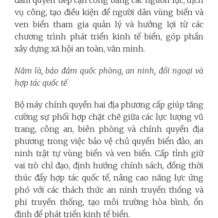
vụ công, tạo điều kiện để người dân vùng biển và
ven biển tham gia quản lý và hưởng lợi từ các
chương trình phát triển kinh tế biển, góp phần
xây dựng xã hội an toàn, văn minh.
Năm là, bảo đảm quốc phòng, an ninh, đối ngoại và
hợp tác quốc tế
Bộ máy chính quyền hai địa phương cấp giúp tăng
cường sự phối hợp chặt chẽ giữa các lực lượng vũ
trang, công an, biên phòng và chính quyền địa
phương trong việc bảo vệ chủ quyền biển đảo, an
ninh trật tự vùng biển và ven biển. Cấp tỉnh giữ
vai trò chỉ đạo, định hướng chính sách, đồng thời
thúc đẩy hợp tác quốc tế, nâng cao năng lực ứng
phó với các thách thức an ninh truyền thống và
phi truyền thống, tạo môi trường hòa bình, ổn
định để phát triển kinh tế biển.