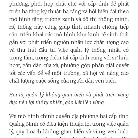
phương, phối hợp chặt chẽ với cấp tỉnh để phát
triển hạ tầng kỹ thuật, hạ tầng xã hội hiện đại theo
mô hình tăng trưởng xanh và đô thị thông minh.
Hệ thống này cũng giúp tỉnh nhanh chóng tiếp
cận, triển khai các mô hình khu kinh tế sinh thái
gắn với phát triển nguồn nhân lực chất lượng cao
và thu hút đầu tư. Việc quản lý thống nhất, có
trọng tâm, trọng điểm tại cấp tỉnh cùng với sự linh
hoạt, gần dân của xã, phường góp phần giải quyết
tốt các vấn đề về môi trường, xã hội và nâng cao
chất lượng cuộc sống của người dân ven biển.
Hai là, quản lý không gian biển và phát triển vùng
dựa trên lợi thế tự nhiên, gắn kết liên vùng
Với mô hình chính quyền địa phương hai cấp, tỉnh
Quảng Ninh có điều kiện thuận lợi trong việc quản
lý, quy hoạch không gian biển và vùng ven biển