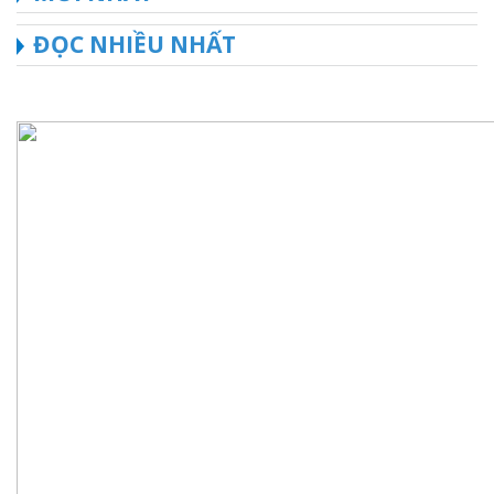
ĐỌC NHIỀU NHẤT