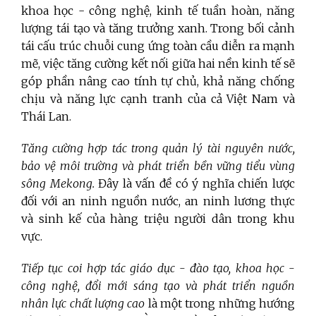
khoa học - công nghệ, kinh tế tuần hoàn, năng
lượng tái tạo và tăng trưởng xanh. Trong bối cảnh
tái cấu trúc chuỗi cung ứng toàn cầu diễn ra mạnh
mẽ, việc tăng cường kết nối giữa hai nền kinh tế sẽ
góp phần nâng cao tính tự chủ, khả năng chống
chịu và năng lực cạnh tranh của cả Việt Nam và
Thái Lan.
Tăng cường hợp tác trong quản lý tài nguyên nước,
bảo vệ môi trường và phát triển bền vững tiểu vùng
sông Mekong.
Đây là vấn đề có ý nghĩa chiến lược
đối với an ninh nguồn nước, an ninh lương thực
và sinh kế của hàng triệu người dân trong khu
vực.
Tiếp tục coi hợp tác giáo dục - đào tạo, khoa học -
công nghệ, đổi mới sáng tạo và phát triển nguồn
nhân lực chất lượng cao
là một trong những hướng