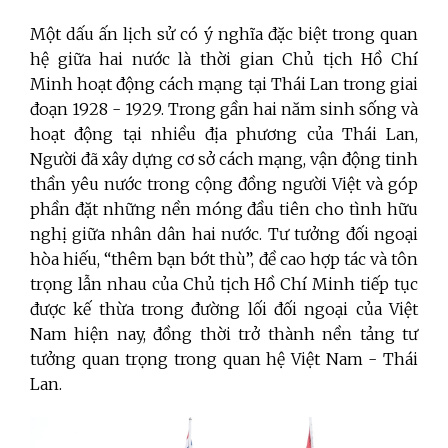
Một dấu ấn lịch sử có ý nghĩa đặc biệt trong quan
hệ giữa hai nước là thời gian Chủ tịch Hồ Chí
Minh hoạt động cách mạng tại Thái Lan trong giai
đoạn 1928 - 1929. Trong gần hai năm sinh sống và
hoạt động tại nhiều địa phương của Thái Lan,
Người đã xây dựng cơ sở cách mạng, vận động tinh
thần yêu nước trong cộng đồng người Việt và góp
phần đặt những nền móng đầu tiên cho tình hữu
nghị giữa nhân dân hai nước. Tư tưởng đối ngoại
hòa hiếu, “thêm bạn bớt thù”, đề cao hợp tác và tôn
trọng lẫn nhau của Chủ tịch Hồ Chí Minh tiếp tục
được kế thừa trong đường lối đối ngoại của Việt
Nam hiện nay, đồng thời trở thành nền tảng tư
tưởng quan trọng trong quan hệ Việt Nam - Thái
Lan.