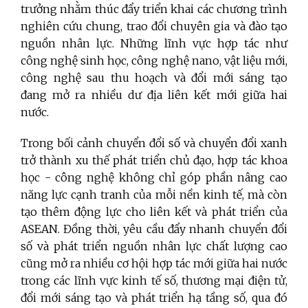
trưởng nhằm thúc đẩy triển khai các chương trình
nghiên cứu chung, trao đổi chuyên gia và đào tạo
nguồn nhân lực. Những lĩnh vực hợp tác như
công nghệ sinh học, công nghệ nano, vật liệu mới,
công nghệ sau thu hoạch và đổi mới sáng tạo
đang mở ra nhiều dư địa liên kết mới giữa hai
nước.
Trong bối cảnh chuyển đổi số và chuyển đổi xanh
trở thành xu thế phát triển chủ đạo, hợp tác khoa
học - công nghệ không chỉ góp phần nâng cao
năng lực cạnh tranh của mỗi nền kinh tế, mà còn
tạo thêm động lực cho liên kết và phát triển của
ASEAN. Đồng thời, yêu cầu đẩy nhanh chuyển đổi
số và phát triển nguồn nhân lực chất lượng cao
cũng mở ra nhiều cơ hội hợp tác mới giữa hai nước
trong các lĩnh vực kinh tế số, thương mại điện tử,
đổi mới sáng tạo và phát triển hạ tầng số, qua đó