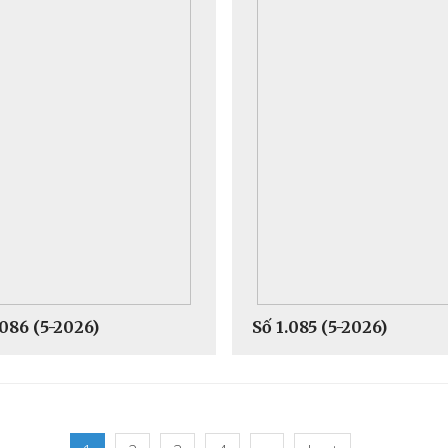
.086 (5-2026)
Số 1.085 (5-2026)