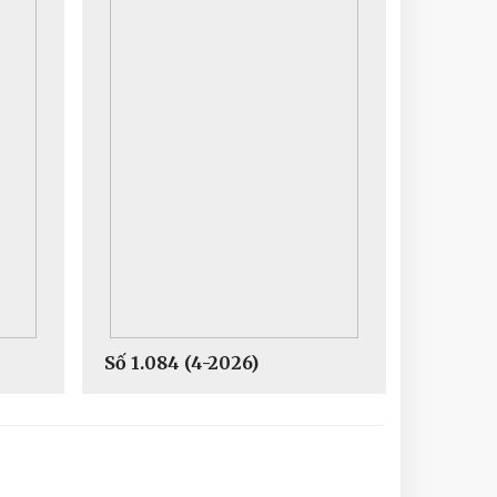
Số 1.084 (4-2026)