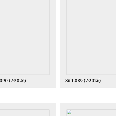
.090 (7-2026)
Số 1.089 (7-2026)