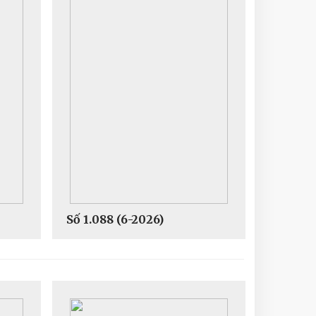
Số 1.088 (6-2026)