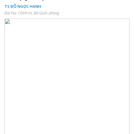
TS ĐỖ NGỌC HANH
Đại học Chính trị, Bộ Quốc phòng