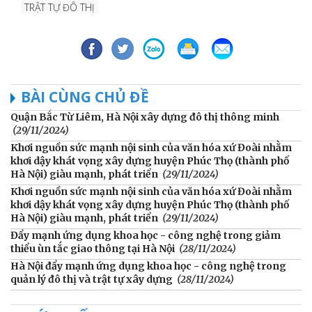
TRẬT TỰ ĐÔ THỊ
BÀI CÙNG CHỦ ĐỀ
Quận Bắc Từ Liêm, Hà Nội xây dựng đô thị thông minh
(29/11/2024)
Khơi nguồn sức mạnh nội sinh của văn hóa xứ Đoài nhằm
khơi dậy khát vọng xây dựng huyện Phúc Thọ (thành phố
Hà Nội) giàu mạnh, phát triển
(29/11/2024)
Khơi nguồn sức mạnh nội sinh của văn hóa xứ Đoài nhằm
khơi dậy khát vọng xây dựng huyện Phúc Thọ (thành phố
Hà Nội) giàu mạnh, phát triển
(29/11/2024)
Đẩy mạnh ứng dụng khoa học - công nghệ trong giảm
thiểu ùn tắc giao thông tại Hà Nội
(28/11/2024)
Hà Nội đẩy mạnh ứng dụng khoa học - công nghệ trong
quản lý đô thị và trật tự xây dựng
(28/11/2024)