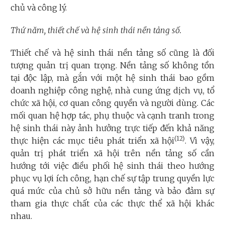
chủ và công lý.
Thứ năm, thiết chế và hệ sinh thái nền tảng số.
Thiết chế và hệ sinh thái nền tảng số cũng là đối
tượng quản trị quan trọng. Nền tảng số không tồn
tại độc lập, mà gắn với một hệ sinh thái bao gồm
doanh nghiệp công nghệ, nhà cung ứng dịch vụ, tổ
chức xã hội, cơ quan công quyền và người dùng. Các
mối quan hệ hợp tác, phụ thuộc và cạnh tranh trong
hệ sinh thái này ảnh hưởng trực tiếp đến khả năng
(12)
thực hiện các mục tiêu phát triển xã hội
. Vì vậy,
quản trị phát triển xã hội trên nền tảng số cần
hướng tới việc điều phối hệ sinh thái theo hướng
phục vụ lợi ích công, hạn chế sự tập trung quyền lực
quá mức của chủ sở hữu nền tảng và bảo đảm sự
tham gia thực chất của các thực thể xã hội khác
nhau.