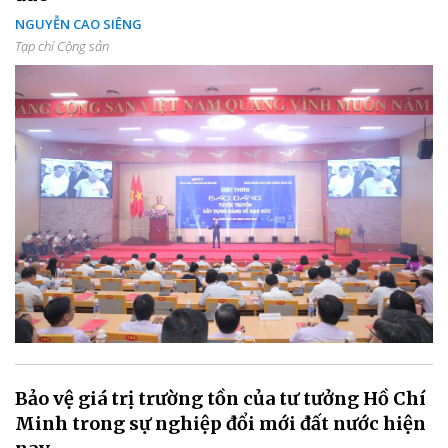
NGUYỄN CAO SIÊNG
Tạp chí Cộng sản
Bảo vệ giá trị trường tồn của tư tưởng Hồ Chí
Minh trong sự nghiệp đổi mới đất nước hiện