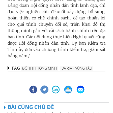
Đảng đoàn Hội đồng nhân dân tỉnh lãnh đạo, chỉ
đạo việc nghiên cứu, đề xuất xây dựng, bổ sung,
hoàn thiện cơ chế, chính sách... để tạo thuận lợi
cho quá trình chuyển đối số, triển khai đô thị
thông minh gắn với cải cách hành chính trên địa
bàn tỉnh. Các nội dung thực hiện Nghị quyết cũng
được Hội đồng nhân dân tỉnh, Ủy ban Kiểm tra
Tỉnh ủy đưa vào chương trình kiểm tra, giám sát
hằng năm./.
TAG
ĐÔ THỊ THÔNG MINH
BÀ RỊA - VŨNG TÀU
BÀI CÙNG CHỦ ĐỀ