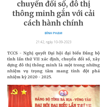
chuyển đổi số, đô thị
thông minh gắn với cải
cách hành chính
BÍNH PHẠM
21:42, ngày 10-09-2023
TCCS - Nghị quyết Đại hội đại biểu Đảng bộ
tỉnh lần thứ VII xác định, chuyển đổi số, xây
dựng đô thị thông minh là một trong những
nhiệm vụ trọng tâm mang tính đột phá
nhiệm kỳ 2020 - 2025.