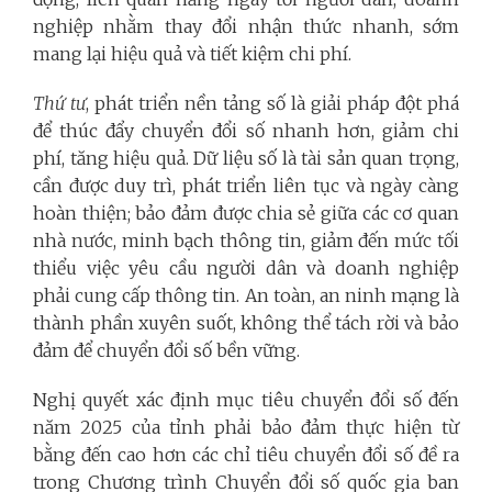
nghiệp nhằm thay đổi nhận thức nhanh, sớm
mang lại hiệu quả và tiết kiệm chi phí.
Thứ tư
, phát triển nền tảng số là giải pháp đột phá
để thúc đẩy chuyển đổi số nhanh hơn, giảm chi
phí, tăng hiệu quả. Dữ liệu số là tài sản quan trọng,
cần được duy trì, phát triển liên tục và ngày càng
hoàn thiện; bảo đảm được chia sẻ giữa các cơ quan
nhà nước, minh bạch thông tin, giảm đến mức tối
thiểu việc yêu cầu người dân và doanh nghiệp
phải cung cấp thông tin. An toàn, an ninh mạng là
thành phần xuyên suốt, không thể tách rời và bảo
đảm để chuyển đổi số bền vững.
Nghị quyết xác định mục tiêu chuyển đổi số đến
năm 2025 của tỉnh phải bảo đảm thực hiện từ
bằng đến cao hơn các chỉ tiêu chuyển đổi số đề ra
trong Chương trình Chuyển đổi số quốc gia ban