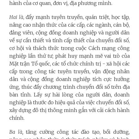
hành của cơ quan, đơn vị, địa phương mình.
Hai là
, đẩy mạnh tuyên truyền, quán triệt, học tập,
nâng cao nhận thức của các cấp, các ngành, cán bộ,
đảng viên, cộng đồng doanh nghiệp và người dân
về sự cần thiết và tính cấp thiết của chuyển đổi số,
cơ hội và thách thức trong cuộc Cách mạng công
nghiệp lần thứ tư; phát huy mạnh mẽ vai trò của
Mặt trận Tổ quốc, các tổ chức chính trị - xã hội các
cấp trong công tác tuyên truyền, vận động nhân
dân và cộng đồng doanh nghiệp tích cực hưởng
ứng, thúc đẩy chương trình chuyển đổi số trên địa
bàn tỉnh. Lấy sự hài lòng của người dân, doanh
nghiệp là thước đo hiệu quả của việc chuyển đổi số,
xây dựng đô thị thông minh gắn với cải cách hành
chính.
Ba là,
tăng cường công tác đào tạo, bồi dưỡng,