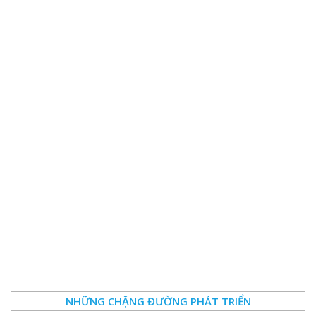
NHỮNG CHẶNG ĐƯỜNG PHÁT TRIỂN