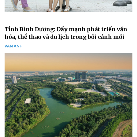
Tỉnh Bình Dương: Đẩy mạnh phát triển văn
hóa, thể thao và du lịch trong bối cảnh mới
VÂN ANH