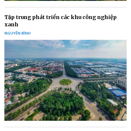
Tập trung phát triển các khu công nghiệp
xanh
NGUYÊN BÌNH