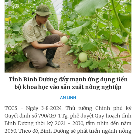
Tỉnh Bình Dương đẩy mạnh ứng dụng tiến
bộ khoa học vào sản xuất nông nghiệp
AN LINH
TCCS - Ngày 3-8-2024, Thủ tướng Chính phủ ký
Quyết định số 790/QĐ-TTg, phê duyệt Quy hoạch tỉnh
Bình Dương thời kỳ 2021 - 2030, tầm nhìn đến năm
2050. Theo đó, Bình Dương sẽ phát triển ngành nông