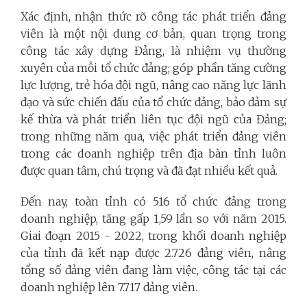
Xác định, nhận thức rõ công tác phát triển đảng
viên là một nội dung cơ bản, quan trọng trong
công tác xây dựng Đảng, là nhiệm vụ thường
xuyên của mỗi tổ chức đảng; góp phần tăng cường
lực lượng, trẻ hóa đội ngũ, nâng cao năng lực lãnh
đạo và sức chiến đấu của tổ chức đảng, bảo đảm sự
kế thừa và phát triển liên tục đội ngũ của Đảng;
trong những năm qua, việc phát triển đảng viên
trong các doanh nghiệp trên địa bàn tỉnh luôn
được quan tâm, chú trọng và đã đạt nhiều kết quả.
Đến nay, toàn tỉnh có 516 tổ chức đảng trong
doanh nghiệp, tăng gấp 1,59 lần so với năm 2015.
Giai đoạn 2015 - 2022, trong khối doanh nghiệp
của tỉnh đã kết nạp được 2.726 đảng viên, nâng
tổng số đảng viên đang làm việc, công tác tại các
doanh nghiệp lên 7.717 đảng viên.