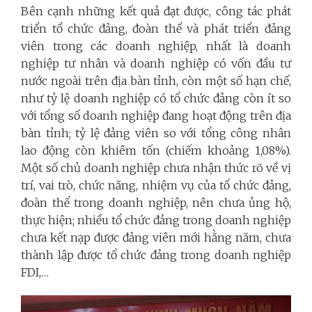
Bên cạnh những kết quả đạt được, công tác phát
triển tổ chức đảng, đoàn thể và phát triển đảng
viên trong các doanh nghiệp, nhất là doanh
nghiệp tư nhân và doanh nghiệp có vốn đầu tư
nước ngoài trên địa bàn tỉnh, còn một số hạn chế,
như tỷ lệ doanh nghiệp có tổ chức đảng còn ít so
với tổng số doanh nghiệp đang hoạt động trên địa
bàn tỉnh; tỷ lệ đảng viên so với tổng công nhân
lao động còn khiêm tốn (chiếm khoảng 1,08%).
Một số chủ doanh nghiệp chưa nhận thức rõ về vị
trí, vai trò, chức năng, nhiệm vụ của tổ chức đảng,
đoàn thể trong doanh nghiệp, nên chưa ủng hộ,
thực hiện; nhiều tổ chức đảng trong doanh nghiệp
chưa kết nạp được đảng viên mới hằng năm, chưa
thành lập được tổ chức đảng trong doanh nghiệp
FDI,…