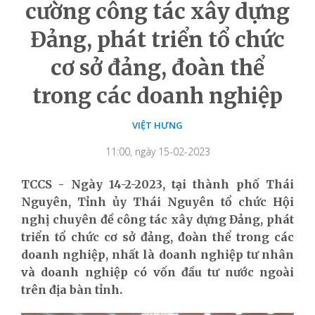
cường công tác xây dựng
Đảng, phát triển tổ chức
cơ sở đảng, đoàn thể
trong các doanh nghiệp
VIỆT HƯNG
11:00, ngày 15-02-2023
TCCS - Ngày 14-2-2023, tại thành phố Thái
Nguyên, Tỉnh ủy Thái Nguyên tổ chức Hội
nghị chuyên đề công tác xây dựng Đảng, phát
triển tổ chức cơ sở đảng, đoàn thể trong các
doanh nghiệp, nhất là doanh nghiệp tư nhân
và doanh nghiệp có vốn đầu tư nước ngoài
trên địa bàn tỉnh.