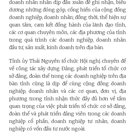
doanh nhân nhân dịp đầu xuân để ghi nhận, biểu
dương những đóng góp, cống hiến của cộng đồng
doanh nghiệp, doanh nhân; đồng thời, thể hiện sự
quan tâm, cam kết đồng hành của lãnh đạo tỉnh,
các cơ quan chuyên môn, các địa phương của tỉnh
trong quá trình các doanh nghiệp, doanh nhân
đầu tư, sản xuất, kinh doanh trên địa bàn.
Tỉnh ủy Thái Nguyên tổ chức Hội nghị chuyên đề
về công tác xây dựng Đảng, phát triển tổ chức cơ
sở đảng, đoàn thể trong các doanh nghiệp trên địa
bàn tỉnh cũng là dịp để cùng cộng đồng doanh
nghiệp, doanh nhân và các cơ quan, đơn vị, địa
phương trong tỉnh nhận thức đầy đủ hơn về tầm
quan trọng của việc phát triển tổ chức cơ sở đảng,
đoàn thể và phát triển đảng viên trong các doanh
nghiệp cổ phần, doanh nghiệp tư nhân, doanh
nghiệp có vốn đầu tư nước ngoài.