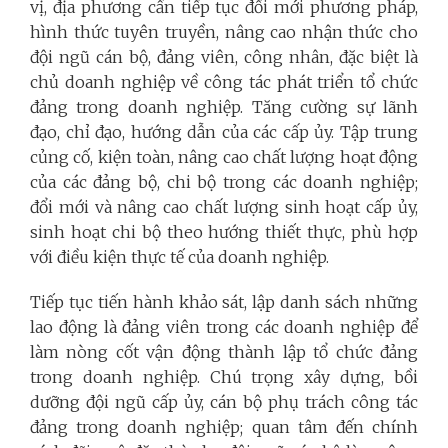
vị, địa phương cần tiếp tục đổi mới phương pháp,
hình thức tuyên truyền, nâng cao nhận thức cho
đội ngũ cán bộ, đảng viên, công nhân, đặc biệt là
chủ doanh nghiệp về công tác phát triển tổ chức
đảng trong doanh nghiệp. Tăng cường sự lãnh
đạo, chỉ đạo, hướng dẫn của các cấp ủy. Tập trung
củng cố, kiện toàn, nâng cao chất lượng hoạt động
của các đảng bộ, chi bộ trong các doanh nghiệp;
đổi mới và nâng cao chất lượng sinh hoạt cấp ủy,
sinh hoạt chi bộ theo hướng thiết thực, phù hợp
với điều kiện thực tế của doanh nghiệp.
Tiếp tục tiến hành khảo sát, lập danh sách những
lao động là đảng viên trong các doanh nghiệp để
làm nòng cốt vận động thành lập tổ chức đảng
trong doanh nghiệp. Chú trọng xây dựng, bồi
dưỡng đội ngũ cấp ủy, cán bộ phụ trách công tác
đảng trong doanh nghiệp; quan tâm đến chính