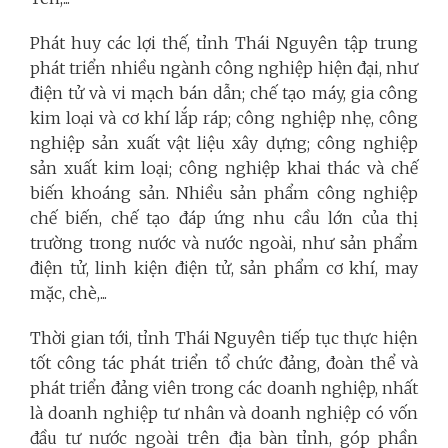
Phát huy các lợi thế, tỉnh Thái Nguyên tập trung
phát triển nhiều ngành công nghiệp hiện đại, như
điện tử và vi mạch bán dẫn; chế tạo máy, gia công
kim loại và cơ khí lắp ráp; công nghiệp nhẹ, công
nghiệp sản xuất vật liệu xây dựng; công nghiệp
sản xuất kim loại; công nghiệp khai thác và chế
biến khoáng sản. Nhiều sản phẩm công nghiệp
chế biến, chế tạo đáp ứng nhu cầu lớn của thị
trường trong nước và nước ngoài, như sản phẩm
điện tử, linh kiện điện tử, sản phẩm cơ khí, may
mặc, chè,...
Thời gian tới, tỉnh Thái Nguyên tiếp tục thực hiện
tốt công tác phát triển tổ chức đảng, đoàn thể và
phát triển đảng viên trong các doanh nghiệp, nhất
là doanh nghiệp tư nhân và doanh nghiệp có vốn
đầu tư nước ngoài trên địa bàn tỉnh, góp phần