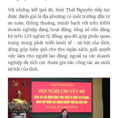
Với những kết quả đó, tỉnh Thái Nguyên tiếp tục
được đánh giá là địa phương có môi trường đầu tư
an toàn, thông thoáng, minh bạch với trên 8.850
doanh nghiệp đang hoạt động, tổng số vốn đăng
ký trên 129 nghìn tỷ đồng; qua đó, góp phần quan
trọng trong phát triển kinh tế - xã hội của tỉnh,
đóng góp hiệu quả cho thu ngân sách, giải quyết
việc làm cho người lao động; ngoài ra, các doanh
nghiệp đã tích cực tham gia vào công tác an sinh
xã hội của tỉnh.