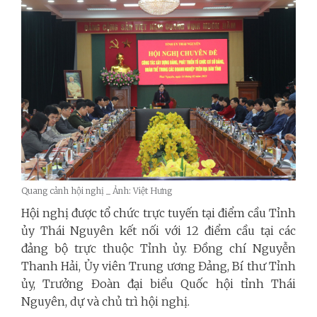
Quang cảnh hội nghị _ Ảnh: Việt Hưng
Hội nghị được tổ chức trực tuyến tại điểm cầu Tỉnh
ủy Thái Nguyên kết nối với 12 điểm cầu tại các
đảng bộ trực thuộc Tỉnh ủy.
Đồng chí Nguyễn
Thanh Hải, Ủy viên Trung ương Đảng, Bí thư Tỉnh
ủy, Trưởng Đoàn đại biểu Quốc hội tỉnh Thái
Nguyên, dự và chủ trì hội nghị.