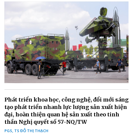
Phát triển khoa học, công nghệ, đổi mới sáng
tạo phát triển nhanh lực lượng sản xuất hiện
đại, hoàn thiện quan hệ sản xuất theo tinh
thần Nghị quyết số 57-NQ/TW
PGS, TS ĐỖ THỊ THẠCH